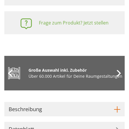
Frage zum Produkt? Jetzt stellen
Große Auswahl inkl. Zubehör
Über 60.000 Artikel für Deine Raumgestaltungen
Beschreibung
Datenblatt