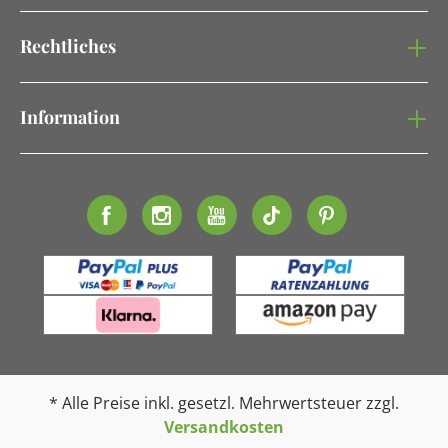
Rechtliches
Information
* Alle Preise inkl. gesetzl. Mehrwertsteuer zzgl.
Versandkosten