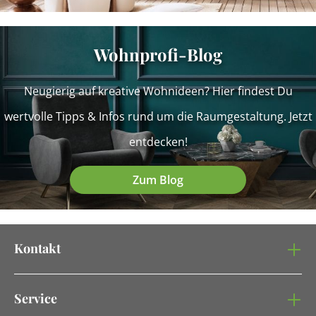
Wohnprofi-Blog
Neugierig auf kreative Wohnideen? Hier findest Du
wertvolle Tipps & Infos rund um die Raumgestaltung. Jetzt
entdecken!
Zum Blog
Kontakt
Service