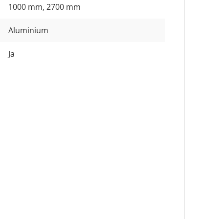
1000 mm
, 2700 mm
Aluminium
Ja