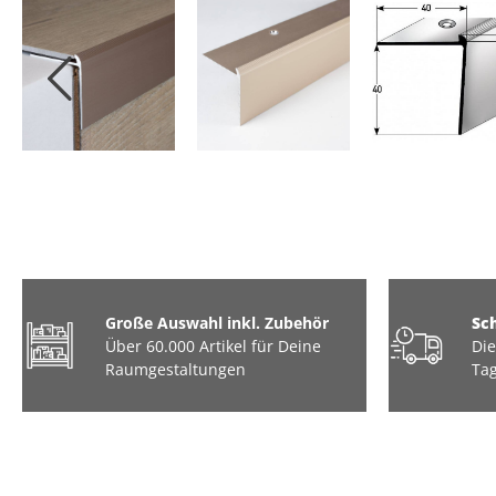
Große Auswahl inkl. Zubehör
Sc
Über 60.000 Artikel für Deine
Die
Raumgestaltungen
Tag