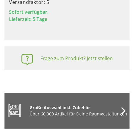
Versandfaktor: 5
Sofort verfügbar,
Lieferzeit: 5 Tage
Frage zum Produkt? Jetzt stellen
Große Auswahl inkl. Zubehör
Über 60.000 Artikel für Deine Raumgestaltungen