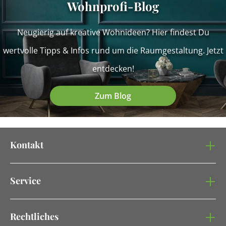
Wohnprofi-Blog
Neugierig auf kreative Wohnideen? Hier findest Du
wertvolle Tipps & Infos rund um die Raumgestaltung. Jetzt
entdecken!
Zum Blog
Kontakt
Service
Rechtliches