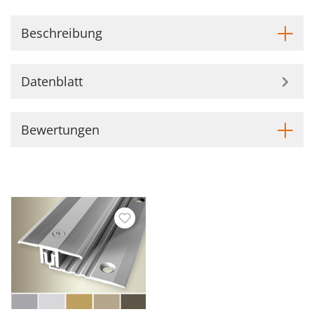
Beschreibung
Datenblatt
Bewertungen