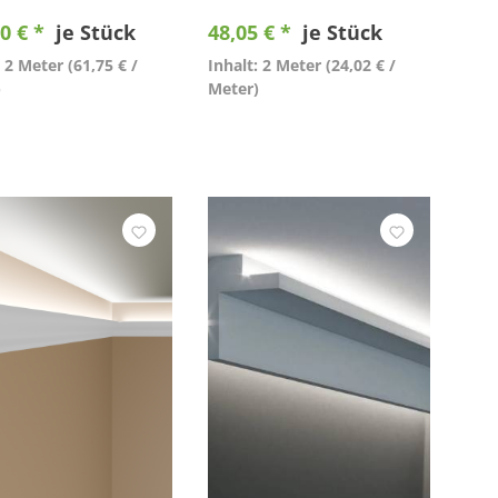
0 € *
je Stück
48,05 € *
je Stück
: 2 Meter
(61,75 € /
Inhalt: 2 Meter
(24,02 € /
)
Meter)