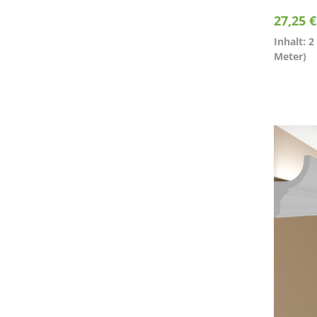
27,25 
Inhalt: 
Meter)