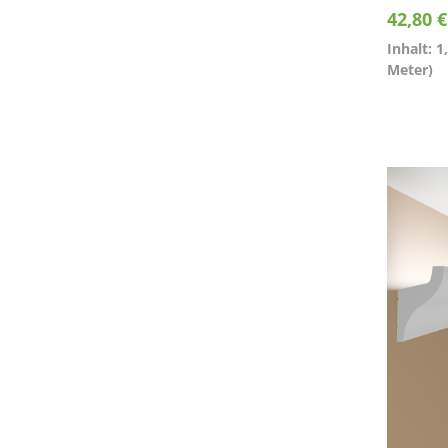
42,80 
Inhalt: 1
Meter)