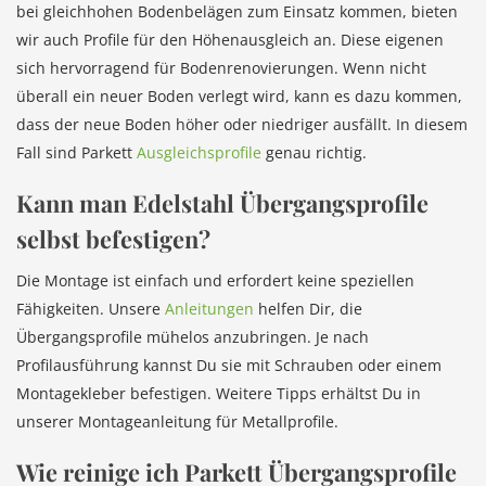
bei gleichhohen Bodenbelägen zum Einsatz kommen, bieten
wir auch Profile für den Höhenausgleich an. Diese eigenen
sich hervorragend für Bodenrenovierungen. Wenn nicht
überall ein neuer Boden verlegt wird, kann es dazu kommen,
dass der neue Boden höher oder niedriger ausfällt. In diesem
Fall sind Parkett
Ausgleichsprofile
genau richtig.
Kann man Edelstahl Übergangsprofile
selbst befestigen?
Die Montage ist einfach und erfordert keine speziellen
Fähigkeiten. Unsere
Anleitungen
helfen Dir, die
Übergangsprofile mühelos anzubringen. Je nach
Profilausführung kannst Du sie mit Schrauben oder einem
Montagekleber befestigen. Weitere Tipps erhältst Du in
unserer Montageanleitung für Metallprofile.
Wie reinige ich Parkett Übergangsprofile