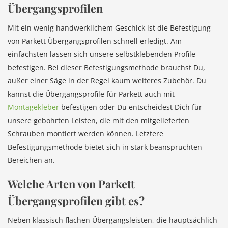
Übergangsprofilen
Mit ein wenig handwerklichem Geschick ist die Befestigung
von Parkett Übergangsprofilen schnell erledigt. Am
einfachsten lassen sich unsere selbstklebenden Profile
befestigen. Bei dieser Befestigungsmethode brauchst Du,
außer einer Säge in der Regel kaum weiteres Zubehör. Du
kannst die Übergangsprofile für Parkett auch mit
Montagekleber
befestigen oder Du entscheidest Dich für
unsere gebohrten Leisten, die mit den mitgelieferten
Schrauben montiert werden können. Letztere
Befestigungsmethode bietet sich in stark beanspruchten
Bereichen an.
Welche Arten von Parkett
Übergangsprofilen gibt es?
Neben klassisch flachen Übergangsleisten, die hauptsächlich