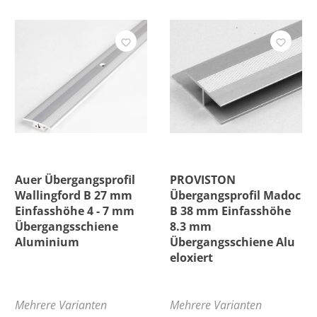
Auer Übergangsprofil
PROVISTON
Wallingford B 27 mm
Übergangsprofil Madoc
Einfasshöhe 4 - 7 mm
B 38 mm Einfasshöhe
Übergangsschiene
8.3 mm
Aluminium
Übergangsschiene Alu
eloxiert
Mehrere Varianten
Mehrere Varianten