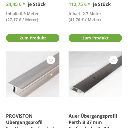
24,45 € *
je Stück
112,75 € *
je Stück
Inhalt: 0,9 Meter
Inhalt: 2,7 Meter
(27,17 € / Meter)
(41,76 € / Meter)
Zum Produkt
Zum Produkt
PROVISTON
Auer Übergangsprofil
Übergangsprofil
Perth B 37 mm