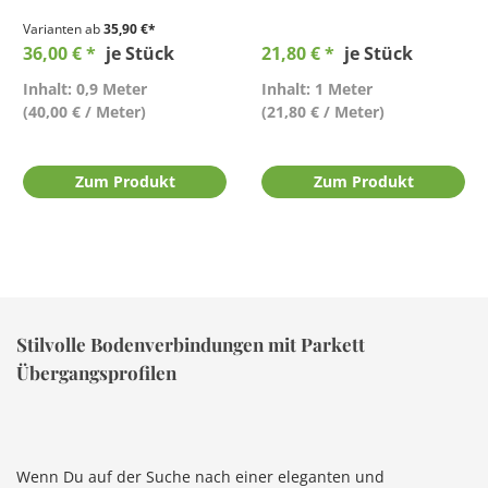
Varianten ab
35,90 €*
36,00 € *
je Stück
21,80 € *
je Stück
Inhalt: 0,9 Meter
Inhalt: 1 Meter
(40,00 € / Meter)
(21,80 € / Meter)
Zum Produkt
Zum Produkt
Stilvolle Bodenverbindungen mit Parkett
Übergangsprofilen
Wenn Du auf der Suche nach einer eleganten und