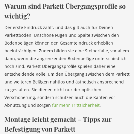
Warum sind Parkett Übergangsprofile so
wichtig?
Der erste Eindruck zählt, und das gilt auch für Deinen
Parkettboden. Unschöne Fugen und Spalte zwischen den
Bodenbelägen können den Gesamteindruck erheblich
beeinträchtigen. Zudem bilden sie eine Stolperfalle, vor allem
dann, wenn die angrenzenden Bodenbeläge unterschiedlich
hoch sind. Parkett Übergangsprofile spielen daher eine
entscheidende Rolle, um den Übergang zwischen dem Parkett
und weiteren Belägen nahtlos und ästhetisch ansprechend
zu gestalten. Sie dienen nicht nur der optischen
Verschönerung, sondern schützen auch die Kanten vor
Abnutzung und sorgen
für mehr Trittsicherheit
.
Montage leicht gemacht – Tipps zur
Befestigung von Parkett