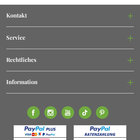
Kontakt
Service
Rechtliches
Information