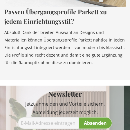
Passen Übergangsprofile Parkett zu
jedem Einrichtungsstil?
Absolut! Dank der breiten Auswahl an Designs und
Materialien können Übergangsprofile Parkett nahtlos in jeden
Einrichtungsstil integriert werden – von modern bis klassisch.
Die Profile sind recht dezent und damit eine gute Ergänzung
für die Raumoptik ohne diese zu dominieren.
Newsletter
Jetzt anmelden und Vorteile sichern.
Abmeldung jederzeit möglich.
Absenden