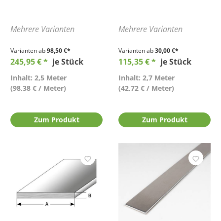
Mehrere Varianten
Mehrere Varianten
Varianten ab
98,50 €*
Varianten ab
30,00 €*
245,95 € *
je Stück
115,35 € *
je Stück
Inhalt: 2,5 Meter
Inhalt: 2,7 Meter
(98,38 € / Meter)
(42,72 € / Meter)
Zum Produkt
Zum Produkt