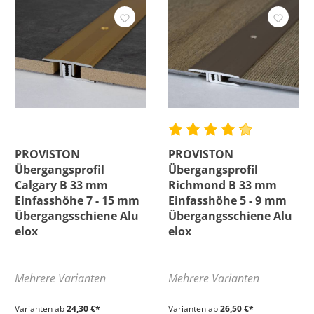
PROVISTON
PROVISTON
Übergangsprofil
Übergangsprofil
Calgary B 33 mm
Richmond B 33 mm
Einfasshöhe 7 - 15 mm
Einfasshöhe 5 - 9 mm
Übergangsschiene Alu
Übergangsschiene Alu
elox
elox
Mehrere Varianten
Mehrere Varianten
Varianten ab
24,30 €*
Varianten ab
26,50 €*