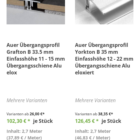
Auer Übergangsprofil
Auer Übergangsprofil
Grafton B 33.5 mm
Yorkton B 35 mm
Einfasshöhe 11 - 15 mm
Einfasshöhe 12 - 22 mm
Übergangsschiene Alu
Übergangsschiene Alu
elox
eloxiert
Mehrere Varianten
Mehrere Varianten
Varianten ab
26,00 €*
Varianten ab
38,35 €*
102,30 € *
je Stück
126,45 € *
je Stück
Inhalt: 2,7 Meter
Inhalt: 2,7 Meter
(37,89 € / Meter)
(46,83 € / Meter)