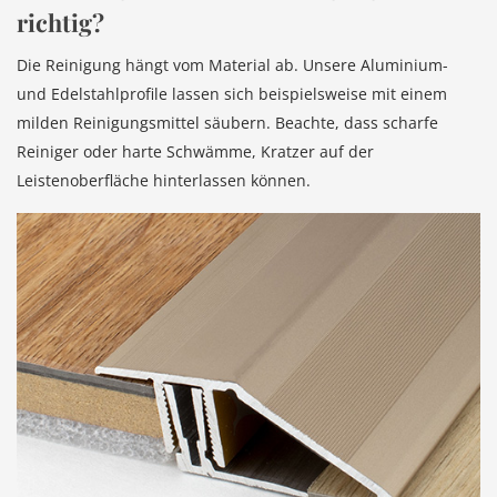
richtig?
Die Reinigung hängt vom Material ab. Unsere Aluminium-
und Edelstahlprofile lassen sich beispielsweise mit einem
milden Reinigungsmittel säubern. Beachte, dass scharfe
Reiniger oder harte Schwämme, Kratzer auf der
Leistenoberfläche hinterlassen können.