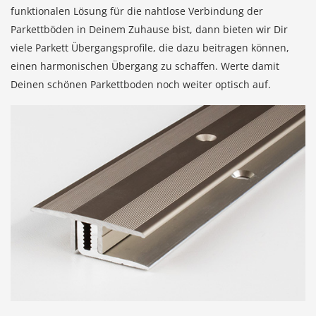
funktionalen Lösung für die nahtlose Verbindung der
Parkettböden in Deinem Zuhause bist, dann bieten wir Dir
viele Parkett Übergangsprofile, die dazu beitragen können,
einen harmonischen Übergang zu schaffen. Werte damit
Deinen schönen Parkettboden noch weiter optisch auf.