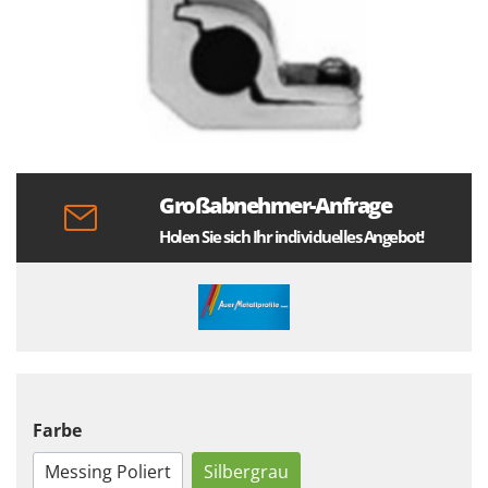
Großabnehmer-Anfrage
Holen Sie sich Ihr individuelles Angebot!
Farbe
Messing Poliert
Silbergrau