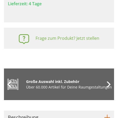
Lieferzeit: 4 Tage
Frage zum Produkt? Jetzt stellen
Große Auswahl inkl. Zubehör
Über 60.000 Artikel für Deine Raumgestaltungen
Beschreibung