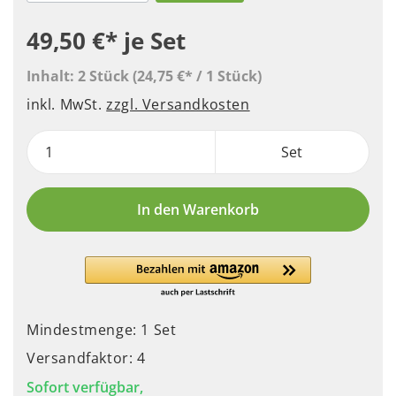
49,50 €*
je Set
Inhalt:
2 Stück
(24,75 €* / 1 Stück)
inkl. MwSt.
zzgl. Versandkosten
Set
In den Warenkorb
Mindestmenge: 1 Set
Versandfaktor: 4
Sofort verfügbar,