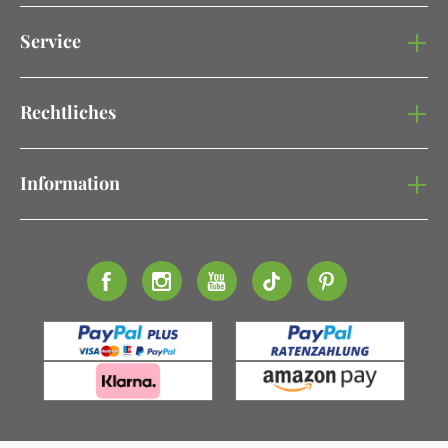
Service
Rechtliches
Information