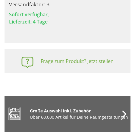
Versandfaktor: 3
Sofort verfügbar,
Lieferzeit: 4 Tage
Frage zum Produkt? Jetzt stellen
Große Auswahl inkl. Zubehör
Über 60.000 Artikel für Deine Raumgestaltungen