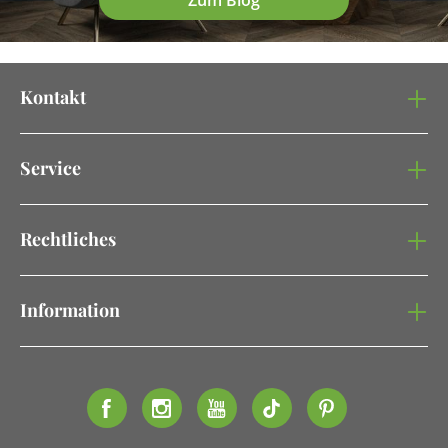
Zum Blog
Kontakt
Service
Rechtliches
Information