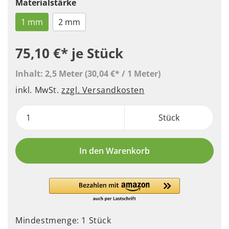
Materialstärke
1 mm
2 mm
75,10 €*
je Stück
Inhalt:
2,5 Meter
(30,04 €* / 1 Meter)
inkl. MwSt.
zzgl. Versandkosten
Stück
In den Warenkorb
Mindestmenge: 1 Stück