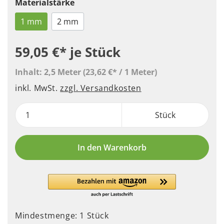
Materialstärke
1 mm
2 mm
59,05 €*
je Stück
Inhalt:
2,5 Meter
(23,62 €* / 1 Meter)
inkl. MwSt.
zzgl. Versandkosten
Stück
In den Warenkorb
Mindestmenge: 1 Stück