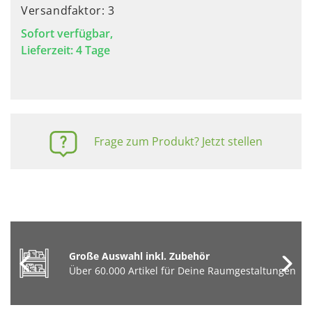
Versandfaktor: 3
Sofort verfügbar,
Lieferzeit: 4 Tage
Frage zum Produkt? Jetzt stellen
Große Auswahl inkl. Zubehör
Über 60.000 Artikel für Deine Raumgestaltungen