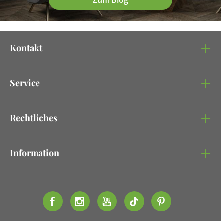
Zum Blog
Kontakt
Service
Rechtliches
Information