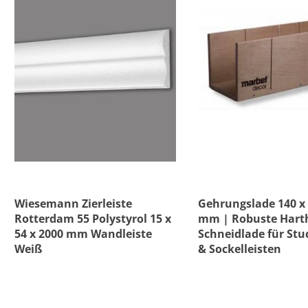
Wiesemann Zierleiste
Gehrungslade 140 x 
Rotterdam 55 Polystyrol 15 x
mm | Robuste Hart
54 x 2000 mm Wandleiste
Schneidlade für Stu
Weiß
& Sockelleisten