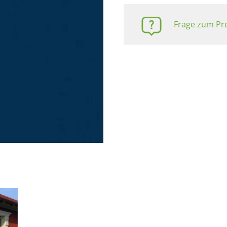
Frage zum Pro