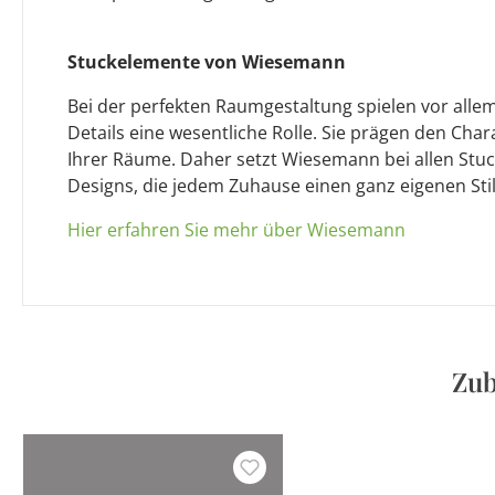
Stuckelemente von Wiesemann
Bei der perfekten Raumgestaltung spielen vor allem
Details eine wesentliche Rolle. Sie prägen den Cha
Ihrer Räume. Daher setzt Wiesemann bei allen Stu
Designs, die jedem Zuhause einen ganz eigenen Stil 
Hier erfahren Sie mehr über Wiesemann
Zub