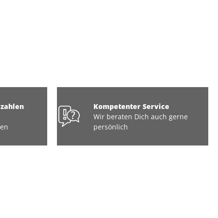
ezahlen
Kompetenter Service
Wir beraten Dich auch gerne
ten
persönlich