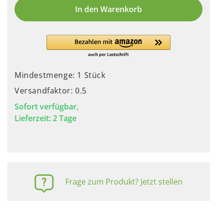
In den Warenkorb
Mindestmenge: 1 Stück
Versandfaktor: 0.5
Sofort verfügbar,
Lieferzeit: 2 Tage
Frage zum Produkt? Jetzt stellen