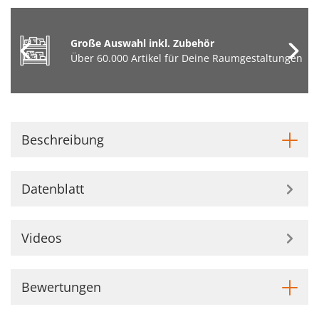
Große Auswahl inkl. Zubehör
Über 60.000 Artikel für Deine Raumgestaltungen
Beschreibung
Datenblatt
Videos
Bewertungen