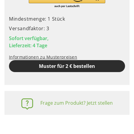
Mindestmenge: 1 Stück
Versandfaktor: 3
Sofort verfügbar,
Lieferzeit: 4 Tage
Informationen zu Musterpreisen
Muster für 2 € bestellen
Frage zum Produkt? Jetzt stellen