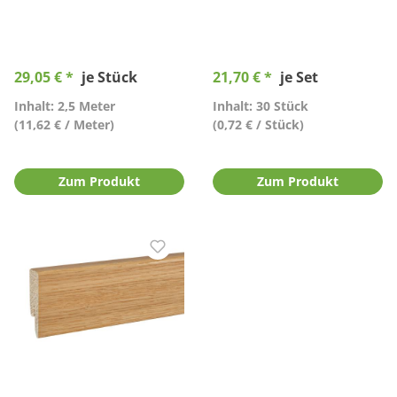
29,05 € *
je Stück
21,70 € *
je Set
Inhalt: 2,5 Meter
Inhalt: 30 Stück
(11,62 € / Meter)
(0,72 € / Stück)
Zum Produkt
Zum Produkt