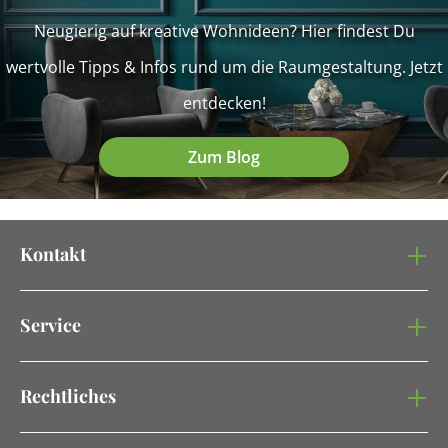
Neugierig auf kreative Wohnideen? Hier findest Du
wertvolle Tipps & Infos rund um die Raumgestaltung. Jetzt
entdecken!
Zum Blog
Kontakt
Service
Rechtliches