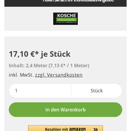
17,10 €*
je Stück
Inhalt:
2,4 Meter
(7,13 €* / 1 Meter)
inkl. MwSt.
zzgl. Versandkosten
Stück
In den Warenkorb