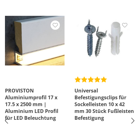
PROVISTON
Universal
Aluminiumprofil 17 x
Befestigungsclips für
17.5 x 2500 mm |
Sockelleisten 10 x 42
Aluminium LED Profil
mm 30 Stück Fußleisten
für LED Beleuchtung
Befestigung