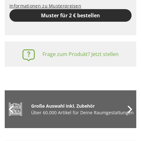
Informationen zu Musterpreisen
Muster für 2 € bestellen
Frage zum Produkt? Jetzt stellen
Große Auswahl inkl. Zubehör
Über 60.000 Artikel für Deine Raumgestaltungen