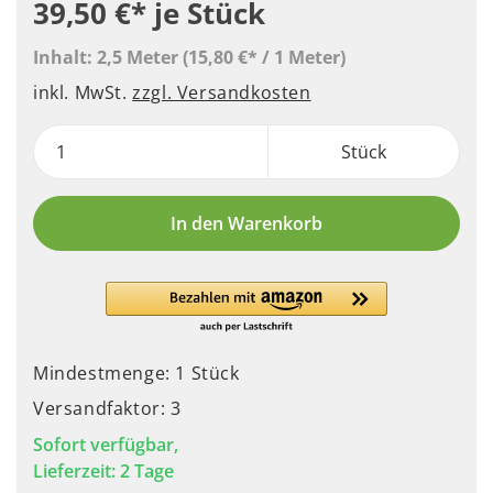
39,50 €*
je Stück
Inhalt:
2,5 Meter
(15,80 €* / 1 Meter)
inkl. MwSt.
zzgl. Versandkosten
Stück
In den Warenkorb
Mindestmenge: 1 Stück
Versandfaktor: 3
Sofort verfügbar,
Lieferzeit: 2 Tage