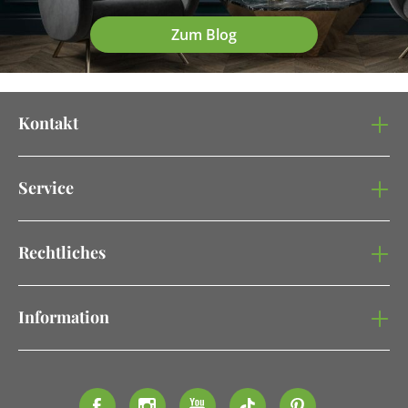
Zum Blog
Kontakt
Service
Rechtliches
Information