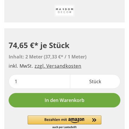
74,65 €*
je Stück
Inhalt:
2 Meter
(37,33 €* / 1 Meter)
inkl. MwSt.
zzgl. Versandkosten
Stück
In den Warenkorb