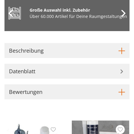
Große Auswahl inkl. Zubehör
Über 60.000 Artikel für Deine Raumgestaltungen
Beschreibung
Datenblatt
Bewertungen