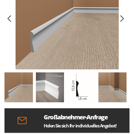
Großabnehmer-Anfrage
Holen Sie sich Ihr individuelles Angebot!