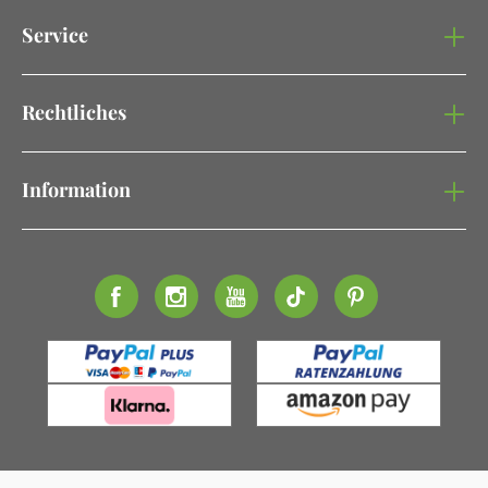
Service
Rechtliches
Information