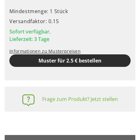
Mindestmenge: 1 Stück
Versandfaktor: 0.15
Sofort verfügbar,
Lieferzeit: 3 Tage
Informationen zu Musterpreisen
Muster für 2.5 € bestellen
Frage zum Produkt? Jetzt stellen