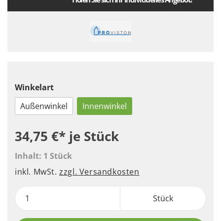
Winkelart
Außenwinkel
Innenwinkel
34,75 €*
je Stück
Inhalt:
1 Stück
inkl. MwSt.
zzgl. Versandkosten
Stück