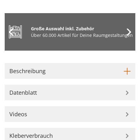
Große Auswahl inkl. Zubehör
Über 60.000 Artikel für Deine Raumgestaltungen
Beschreibung
Datenblatt
Videos
Kleberverbrauch