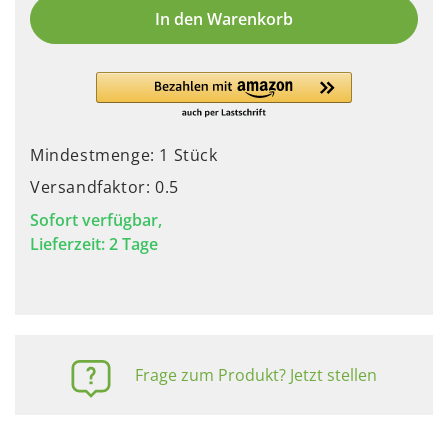
In den Warenkorb
Mindestmenge: 1 Stück
Versandfaktor: 0.5
Sofort verfügbar,
Lieferzeit: 2 Tage
Frage zum Produkt? Jetzt stellen