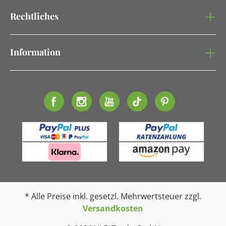
Rechtliches
Information
* Alle Preise inkl. gesetzl. Mehrwertsteuer zzgl.
Versandkosten