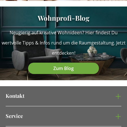
Wohnprofi-Blog
Neugierig auf kreative Wohnideen? Hier findest Du
wertvolle Tipps & Infos rund um die Raumgestaltung. Jetzt
entdecken!
Zum Blog
Kontakt
Service