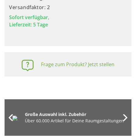
Versandfaktor: 2
Sofort verfügbar,
Lieferzeit: 5 Tage
Frage zum Produkt? Jetzt stellen
Große Auswahl inkl. Zubehör
Über 60.000 Artikel für Deine Raumgestaltungen