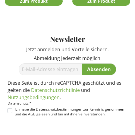
Zum Produkt
Zum Produkt
Newsletter
Jetzt anmelden und Vorteile sichern.
Abmeldung jederzeit möglich.
Absenden
Diese Seite ist durch reCAPTCHA geschützt und es
gelten die
Datenschutzrichtlinie
und
Nutzungsbedingungen
.
Datenschutz *
Ich habe die
Datenschutzbestimmungen
zur Kenntnis genommen
und die
AGB
gelesen und bin mit ihnen einverstanden.