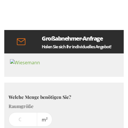
Großabnehmer-Anfrage
Holen Sie sich Ihr individuelles Angebot!
Welche Menge benötigen Sie?
Raumgröße
m²