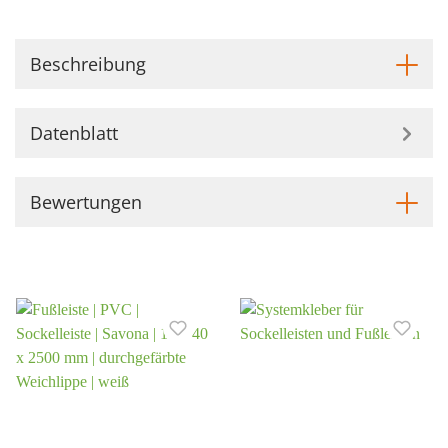
Beschreibung
Datenblatt
Bewertungen