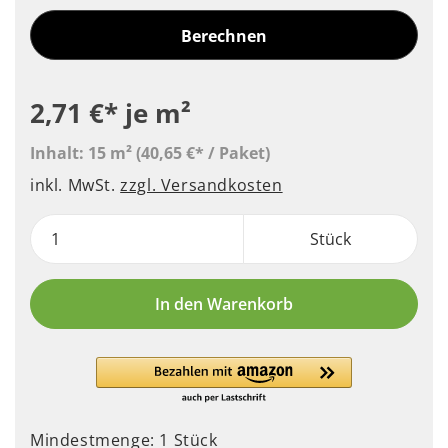
Berechnen
2,71 €*
je m²
Inhalt:
15 m²
(40,65 €* / Paket)
inkl. MwSt.
zzgl. Versandkosten
Stück
In den Warenkorb
Mindestmenge: 1 Stück