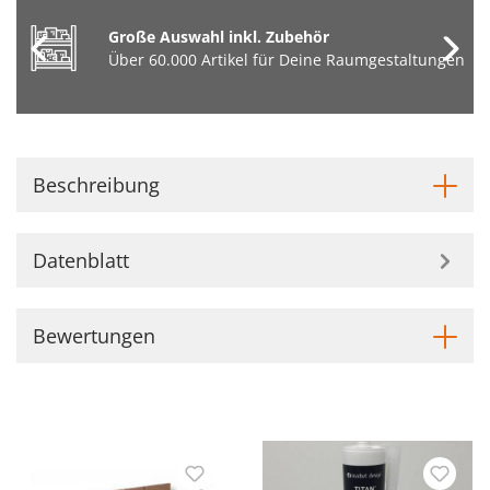
Große Auswahl inkl. Zubehör
Über 60.000 Artikel für Deine Raumgestaltungen
Beschreibung
Datenblatt
Bewertungen