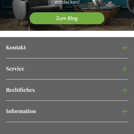
entdecken!
Zum Blog
Kontakt
Service
Rechtliches
Information