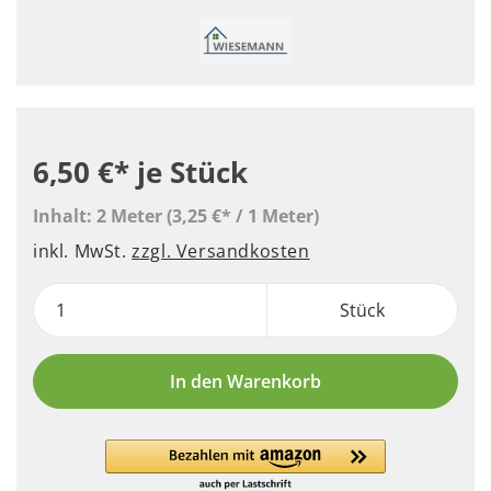
6,50 €*
je Stück
Inhalt:
2 Meter
(3,25 €* / 1 Meter)
inkl. MwSt.
zzgl. Versandkosten
Stück
In den Warenkorb