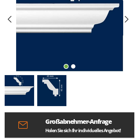
Großabnehmer-Anfrage
Holen Sie sich Ihr individuelles Angebot!