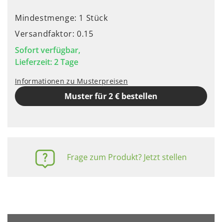
Mindestmenge: 1 Stück
Versandfaktor: 0.15
Sofort verfügbar,
Lieferzeit: 2 Tage
Informationen zu Musterpreisen
Muster für 2 € bestellen
Frage zum Produkt? Jetzt stellen