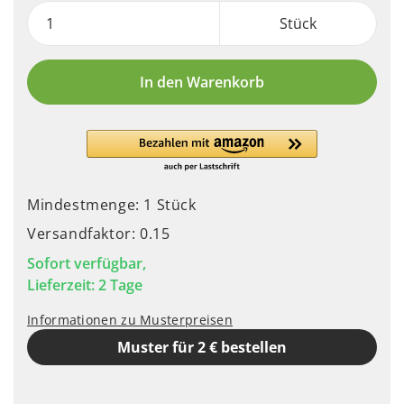
Stück
In den Warenkorb
Mindestmenge: 1 Stück
Versandfaktor: 0.15
Sofort verfügbar,
Lieferzeit: 2 Tage
Informationen zu Musterpreisen
Muster für 2 € bestellen