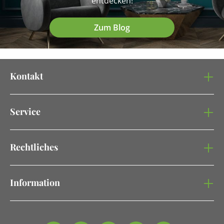
entdecken!
Zum Blog
Kontakt
Service
Rechtliches
Information