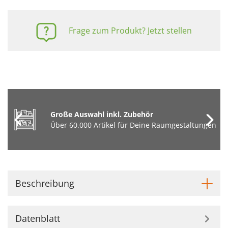
Frage zum Produkt? Jetzt stellen
Große Auswahl inkl. Zubehör
Über 60.000 Artikel für Deine Raumgestaltungen
Beschreibung
Datenblatt