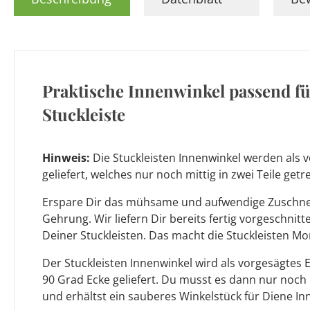
Praktische Innenwinkel passend f
Stuckleiste
Hinweis:
Die Stuckleisten Innenwinkel werden als v
geliefert, welches nur noch mittig in zwei Teile ge
Erspare Dir das mühsame und aufwendige Zuschnei
Gehrung. Wir liefern Dir bereits fertig vorgeschnit
Deiner Stuckleisten. Das macht die Stuckleisten Mo
Der Stuckleisten Innenwinkel wird als vorgesägtes 
90 Grad Ecke geliefert. Du musst es dann nur noch
und erhältst ein sauberes Winkelstück für Diene In