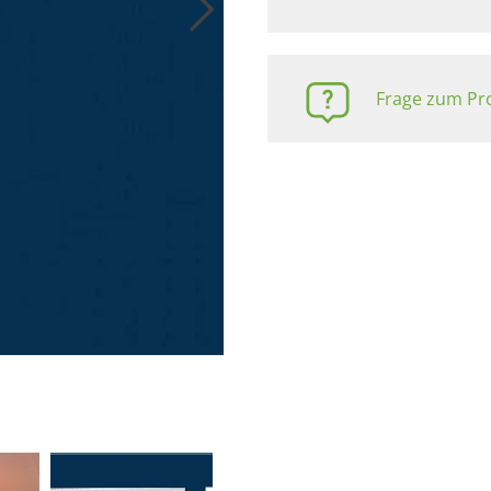
Frage zum Pro