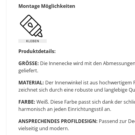
Montage Möglichkeiten
Produktdetails:
GRÖSSE:
Die Innenecke wird mit den Abmessungen
geliefert.
MATERIAL:
Der Innenwinkel ist aus hochwertigem P
zeichnet sich durch eine robuste und langlebige Qua
FARBE:
Weiß. Diese Farbe passt sich dank der sch
harmonisch an jeden Einrichtungsstil an.
ANSPRECHENDES PROFILDESIGN:
Passend zur Deck
vielseitig und modern.