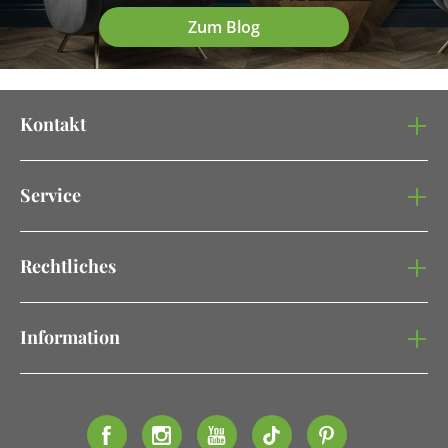
Zum Blog
Kontakt
Service
Rechtliches
Information