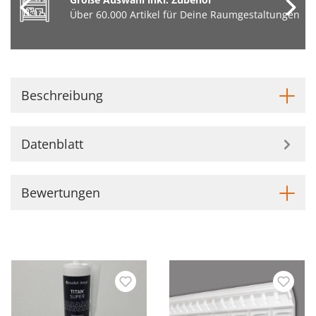
Über 60.000 Artikel für Deine Raumgestaltungen
Beschreibung
Datenblatt
Bewertungen