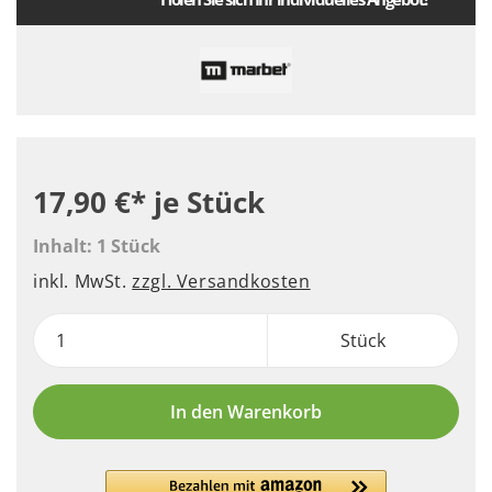
17,90 €*
je Stück
Inhalt:
1 Stück
inkl. MwSt.
zzgl. Versandkosten
Stück
In den Warenkorb