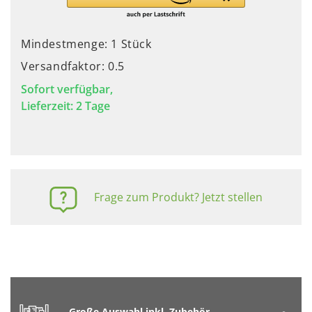
Mindestmenge: 1 Stück
Versandfaktor: 0.5
Sofort verfügbar,
Lieferzeit: 2 Tage
Frage zum Produkt? Jetzt stellen
Große Auswahl inkl. Zubehör