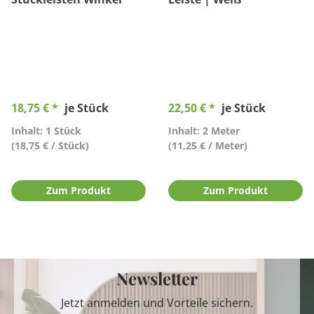
18,75 € *
je Stück
22,50 € *
je Stück
Inhalt: 1 Stück
Inhalt: 2 Meter
(18,75 € / Stück)
(11,25 € / Meter)
Zum Produkt
Zum Produkt
Newsletter
Jetzt anmelden und Vorteile sichern.