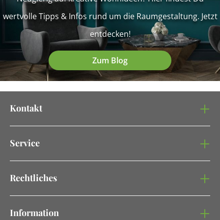
wertvolle Tipps & Infos rund um die Raumgestaltung. Jetzt
entdecken!
Zum Blog
Kontakt
Service
Rechtliches
Information