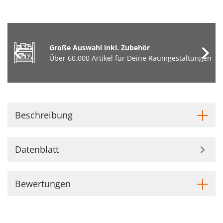
Große Auswahl inkl. Zubehör
Über 60.000 Artikel für Deine Raumgestaltungen
Beschreibung
Datenblatt
Bewertungen