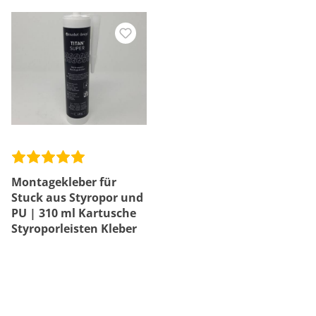
Montagekleber für
Stuck aus Styropor und
PU | 310 ml Kartusche
Styroporleisten Kleber