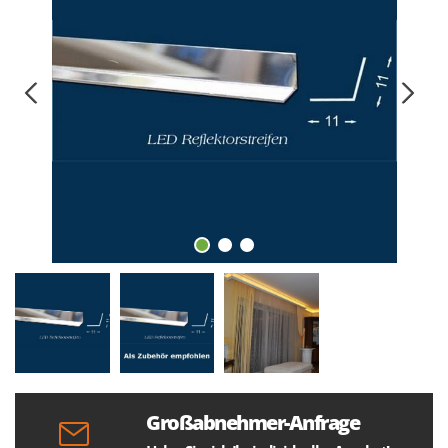
Großabnehmer-Anfrage