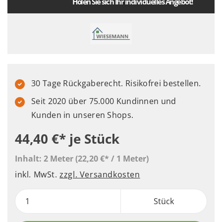
Holen Sie sich Ihr individuelles Angebot!
30 Tage Rückgaberecht. Risikofrei bestellen.
Seit 2020 über 75.000 Kundinnen und
Kunden in unseren Shops.
44,40 €*
je Stück
Inhalt:
2 Meter
(22,20 €* / 1 Meter)
inkl. MwSt.
zzgl. Versandkosten
Stück