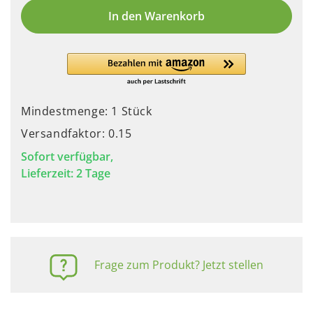
In den Warenkorb
Mindestmenge: 1 Stück
Versandfaktor: 0.15
Sofort verfügbar,
Lieferzeit: 2 Tage
Frage zum Produkt? Jetzt stellen