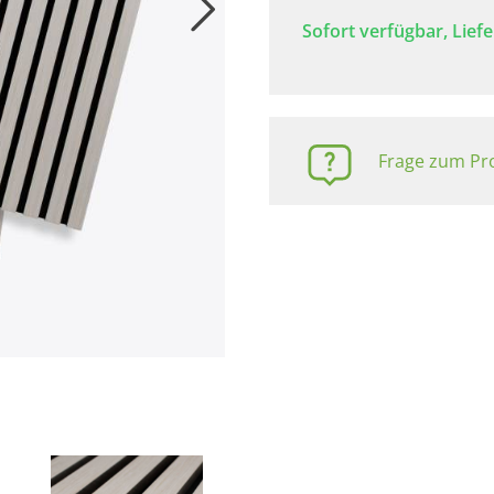
Sofort verfügbar, Liefe
Frage zum Pro