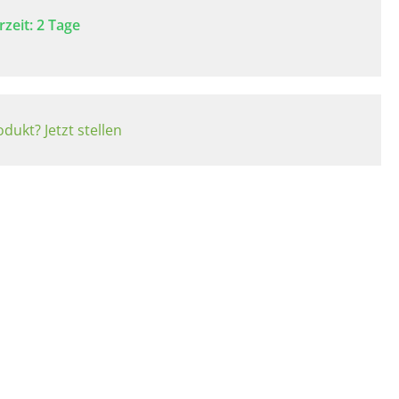
rzeit: 2 Tage
dukt? Jetzt stellen