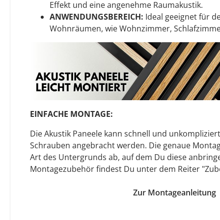
Effekt und eine angenehme Raumakustik.
ANWENDUNGSBEREICH:
Ideal geeignet für de
Wohnräumen, wie Wohnzimmer, Schlafzimmer
EINFACHE MONTAGE:
Die Akustik Paneele kann schnell und unkomplizier
Schrauben angebracht werden. Die genaue Monta
Art des Untergrunds ab, auf dem Du diese anbringe
Montagezubehör findest Du unter dem Reiter "Zub
Zur Montageanleitung