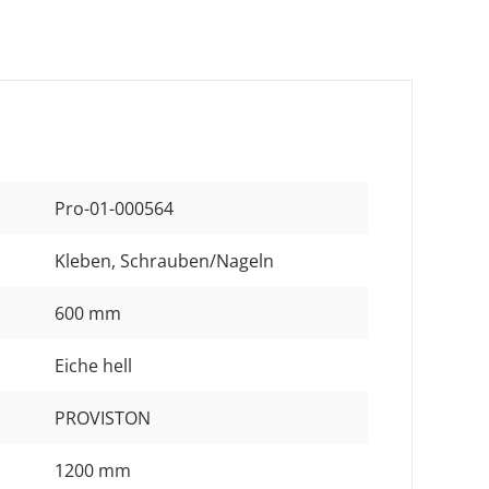
Pro-01-000564
Kleben
, Schrauben/Nageln
600 mm
Eiche hell
PROVISTON
1200 mm