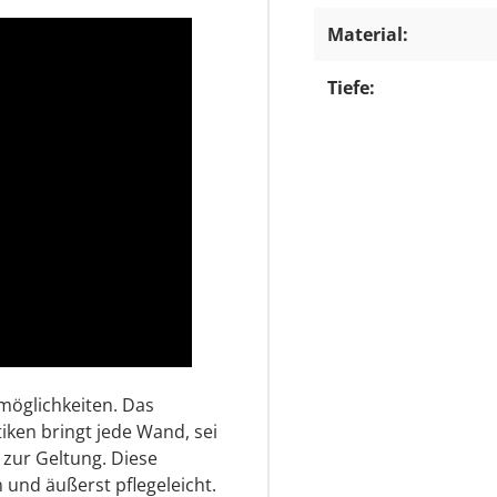
Material:
Tiefe:
möglichkeiten. Das
ken bringt jede Wand, sei
zur Geltung. Diese
und äußerst pflegeleicht.