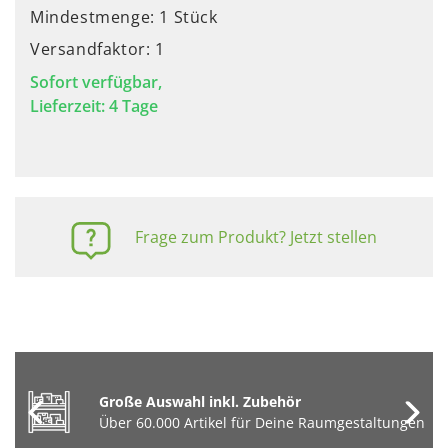
Mindestmenge: 1 Stück
Versandfaktor: 1
Sofort verfügbar,
Lieferzeit: 4 Tage
Frage zum Produkt? Jetzt stellen
Große Auswahl inkl. Zubehör
Über 60.000 Artikel für Deine Raumgestaltungen