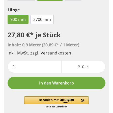
Länge
900 mm
2700 mm
27,80 €*
je Stück
Inhalt:
0,9 Meter
(30,89 €* / 1 Meter)
inkl. MwSt.
zzgl. Versandkosten
Stück
In den Warenkorb