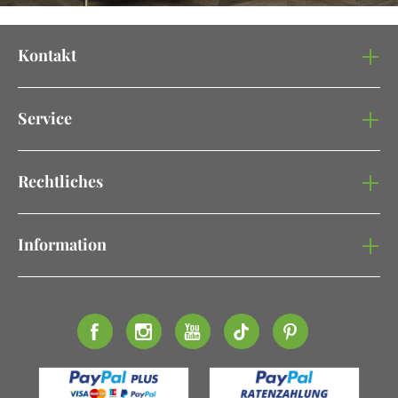
Kontakt
Service
Rechtliches
Information