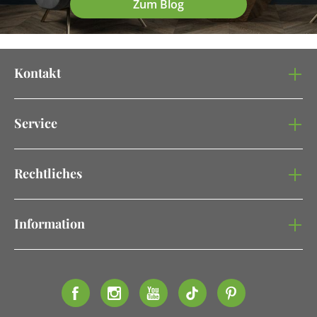
Zum Blog
Kontakt
Service
Rechtliches
Information