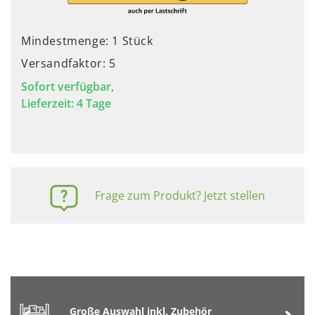
Mindestmenge: 1 Stück
Versandfaktor: 5
Sofort verfügbar,
Lieferzeit: 4 Tage
Frage zum Produkt? Jetzt stellen
Große Auswahl inkl. Zubehör