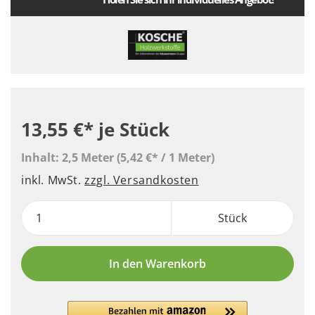
13,55 €*
je Stück
Inhalt:
2,5 Meter
(5,42 €* / 1 Meter)
inkl. MwSt.
zzgl. Versandkosten
Stück
In den Warenkorb