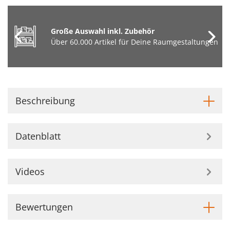
Große Auswahl inkl. Zubehör
Über 60.000 Artikel für Deine Raumgestaltungen
Beschreibung
Datenblatt
Videos
Bewertungen