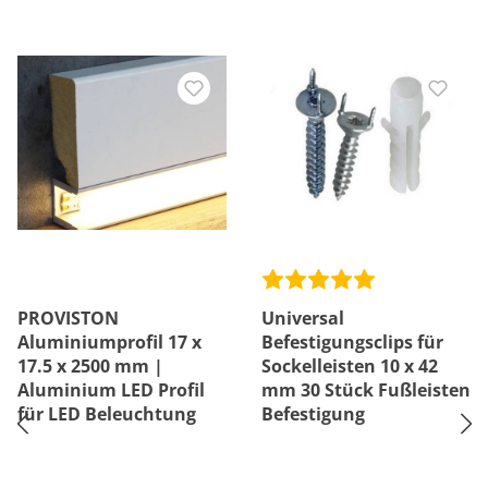
PROVISTON
Universal
Aluminiumprofil 17 x
Befestigungsclips für
17.5 x 2500 mm |
Sockelleisten 10 x 42
Aluminium LED Profil
mm 30 Stück Fußleisten
für LED Beleuchtung
Befestigung