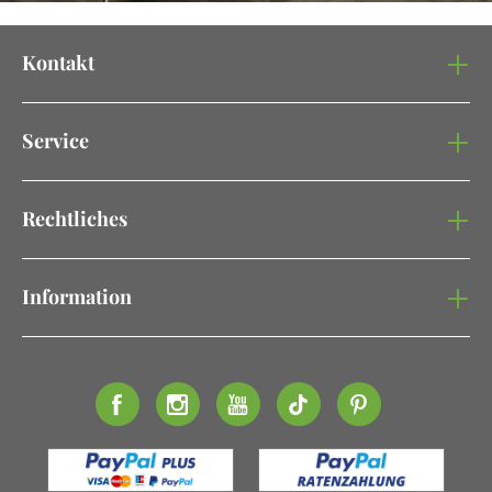
Kontakt
Service
Rechtliches
Information