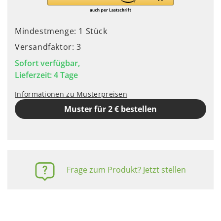
Mindestmenge: 1 Stück
Versandfaktor: 3
Sofort verfügbar,
Lieferzeit: 4 Tage
Informationen zu Musterpreisen
Muster für 2 € bestellen
Frage zum Produkt? Jetzt stellen