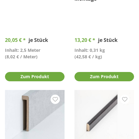
20,05 € *
je Stück
13,20 € *
je Stück
Inhalt: 2,5 Meter
Inhalt: 0,31 kg
(8,02 € / Meter)
(42,58 € / kg)
Zum Produkt
Zum Produkt