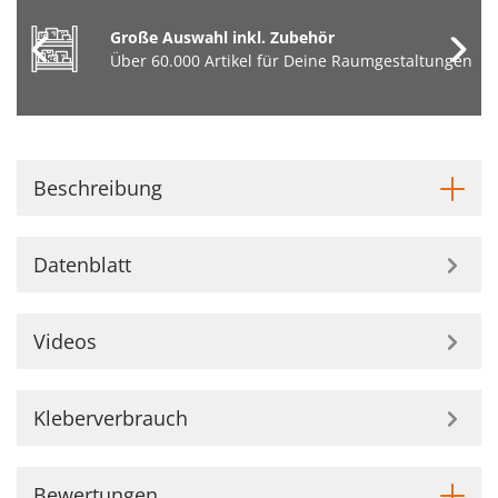
Große Auswahl inkl. Zubehör
Über 60.000 Artikel für Deine Raumgestaltungen
Beschreibung
Datenblatt
Videos
Kleberverbrauch
Bewertungen