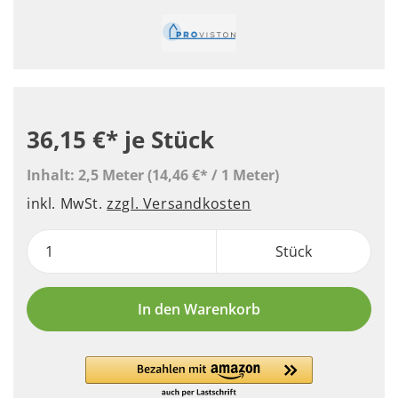
36,15 €*
je Stück
Inhalt:
2,5 Meter
(14,46 €* / 1 Meter)
inkl. MwSt.
zzgl. Versandkosten
Stück
In den Warenkorb