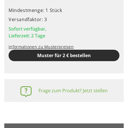
Mindestmenge: 1 Stück
Versandfaktor: 3
Sofort verfügbar,
Lieferzeit: 2 Tage
Informationen zu Musterpreisen
Muster für 2 € bestellen
Frage zum Produkt? Jetzt stellen