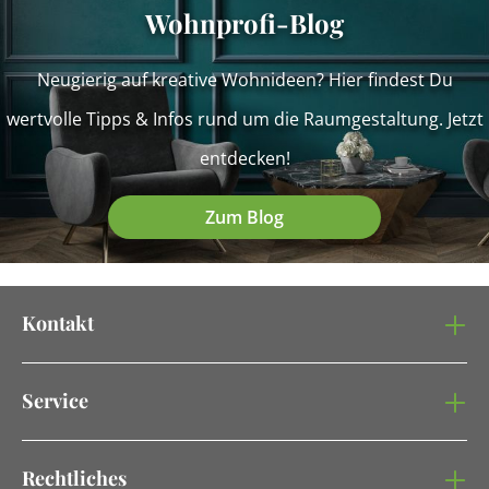
Wohnprofi-Blog
Neugierig auf kreative Wohnideen? Hier findest Du
wertvolle Tipps & Infos rund um die Raumgestaltung. Jetzt
entdecken!
Zum Blog
Kontakt
Service
Rechtliches