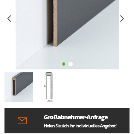
Großabnehmer-Anfrage
Holen Sie sich Ihr individuelles Angebot!