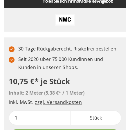
Holen Sie sich Ihr individuelles Angebot!
30 Tage Rückgaberecht. Risikofrei bestellen.
Seit 2020 über 75.000 Kundinnen und
Kunden in unseren Shops.
10,75 €*
je Stück
Inhalt:
2 Meter
(5,38 €* / 1 Meter)
inkl. MwSt.
zzgl. Versandkosten
Stück