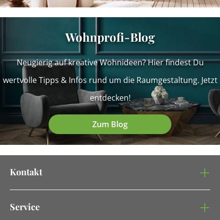
Wohnprofi-Blog
Neugierig auf kreative Wohnideen? Hier findest Du
wertvolle Tipps & Infos rund um die Raumgestaltung. Jetzt
entdecken!
Zum Blog
Kontakt
Service