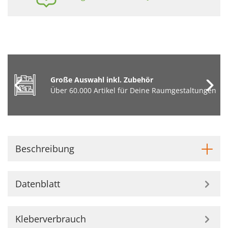
Große Auswahl inkl. Zubehör
Über 60.000 Artikel für Deine Raumgestaltungen
Beschreibung
Datenblatt
Kleberverbrauch