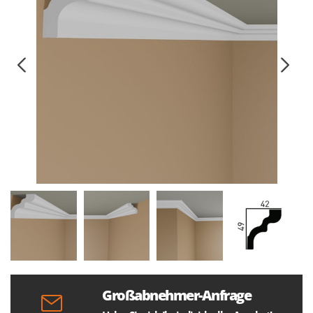
Großabnehmer-Anfrage