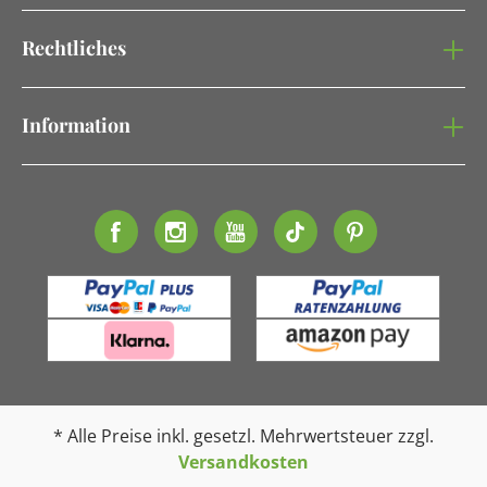
Rechtliches
Information
* Alle Preise inkl. gesetzl. Mehrwertsteuer zzgl.
Versandkosten