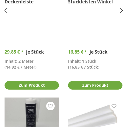
Deckenleiste
Stuckleisten Winkel
29,85 € *
je Stück
16,85 € *
je Stück
Inhalt: 2 Meter
Inhalt: 1 Stück
(14,92 € / Meter)
(16,85 € / Stück)
Zum Produkt
Zum Produkt