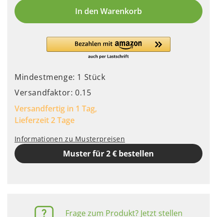
In den Warenkorb
Mindestmenge: 1 Stück
Versandfaktor: 0.15
Versandfertig in 1 Tag,
Lieferzeit 2 Tage
Informationen zu Musterpreisen
Muster für 2 € bestellen
Frage zum Produkt? Jetzt stellen