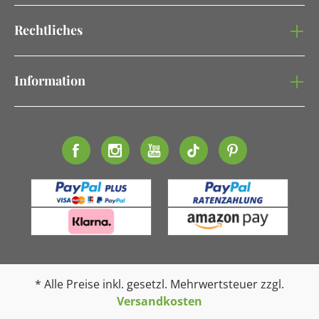
Rechtliches
Information
* Alle Preise inkl. gesetzl. Mehrwertsteuer zzgl.
Versandkosten