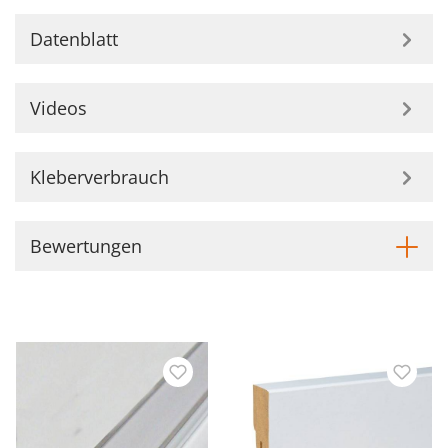
Datenblatt
Videos
Kleberverbrauch
Bewertungen