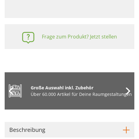
Frage zum Produkt? Jetzt stellen
Große Auswahl inkl. Zubehör
Über 60.000 Artikel für Deine Raumgestaltungen
Beschreibung