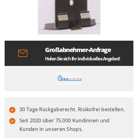
Großabnehmer-Anfrage
Holen Sie sich Ihr individuelles Angebot!
30 Tage Rückgaberecht. Risikofrei bestellen.
Seit 2020 über 75.000 Kundinnen und
Kunden in unseren Shops.