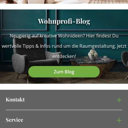
Wohnprofi-Blog
Neugierig auf kreative Wohnideen? Hier findest Du
wertvolle Tipps & Infos rund um die Raumgestaltung. Jetzt
entdecken!
Zum Blog
Kontakt
Service