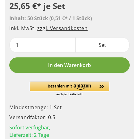
25,65 €*
je Set
Inhalt:
50 Stück
(0,51 €* / 1 Stück)
inkl. MwSt.
zzgl. Versandkosten
Set
In den Warenkorb
Mindestmenge: 1 Set
Versandfaktor: 0.5
Sofort verfügbar,
Lieferzeit: 2 Tage