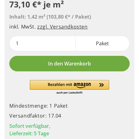
73,10 €*
je m²
Inhalt:
1,42 m²
(103,80 €* / Paket)
inkl. MwSt.
zzgl. Versandkosten
Paket
In den Warenkorb
Mindestmenge: 1 Paket
Versandfaktor: 17.04
Sofort verfügbar,
Lieferzeit: 5 Tage