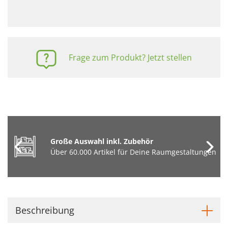
Frage zum Produkt? Jetzt stellen
Große Auswahl inkl. Zubehör
Über 60.000 Artikel für Deine Raumgestaltungen
Beschreibung