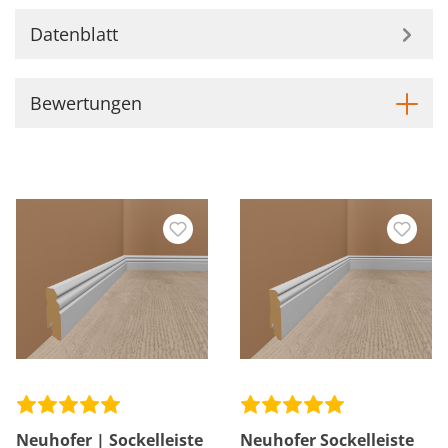
Datenblatt
Bewertungen
Neuhofer | Sockelleiste
Neuhofer Sockelleiste