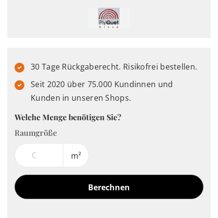
30 Tage Rückgaberecht. Risikofrei bestellen.
Seit 2020 über 75.000 Kundinnen und
Kunden in unseren Shops.
Welche Menge benötigen Sie?
Raumgröße
m²
Berechnen