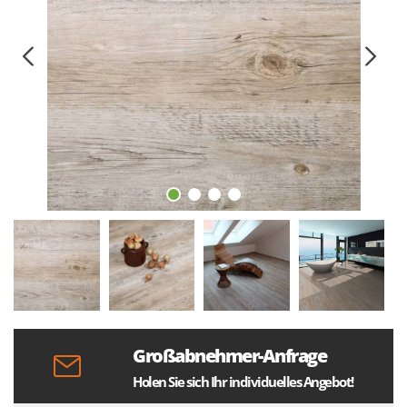
Großabnehmer-Anfrage
Holen Sie sich Ihr individuelles Angebot!