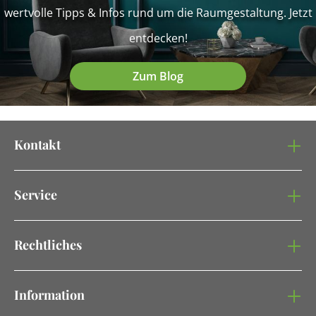
wertvolle Tipps & Infos rund um die Raumgestaltung. Jetzt
entdecken!
Zum Blog
Kontakt
Service
Rechtliches
Information