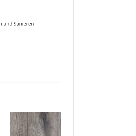
n und Sanieren