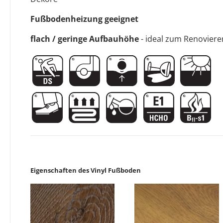
Fußbodenheizung geeignet
flach / geringe Aufbauhöhe
- ideal zum Renoviere
Eigenschaften des Vinyl Fußboden