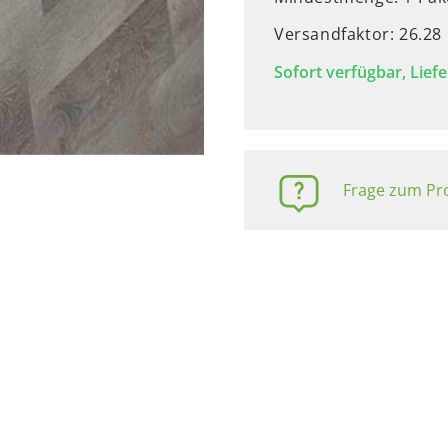
Versandfaktor: 26.28
Sofort verfügbar, Liefe
Frage zum Pro