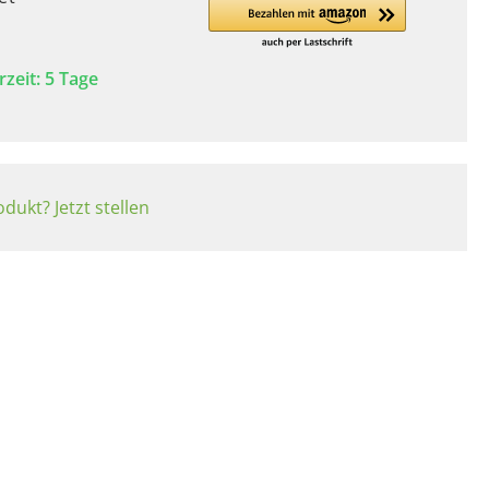
rzeit: 5 Tage
dukt? Jetzt stellen