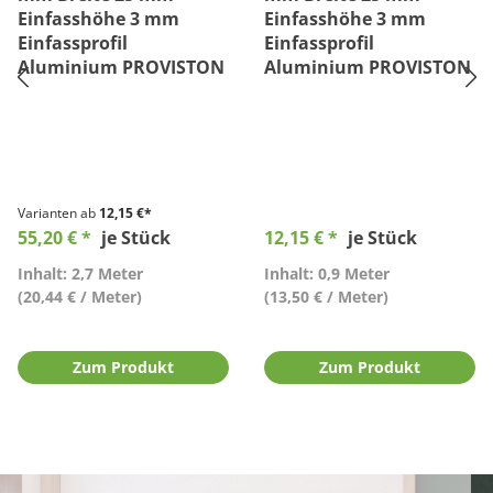
Einfasshöhe 3 mm
Einfasshöhe 3 mm
Einfassprofil
Einfassprofil
Aluminium PROVISTON
Aluminium PROVISTON
Varianten ab
12,15 €*
55,20 € *
je Stück
12,15 € *
je Stück
Inhalt: 2,7 Meter
Inhalt: 0,9 Meter
(20,44 € / Meter)
(13,50 € / Meter)
Zum Produkt
Zum Produkt