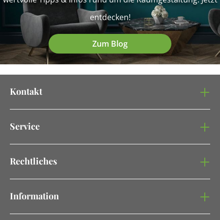
entdecken!
Zum Blog
Kontakt
Service
Rechtliches
Information