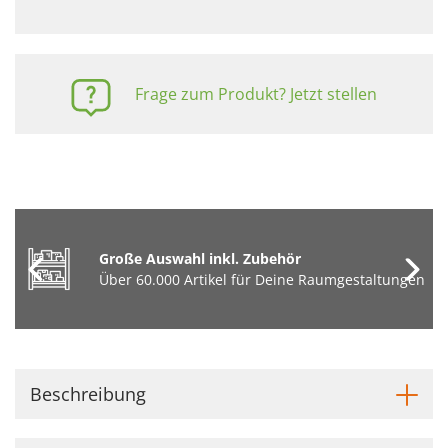
Frage zum Produkt? Jetzt stellen
Große Auswahl inkl. Zubehör
Über 60.000 Artikel für Deine Raumgestaltungen
Beschreibung