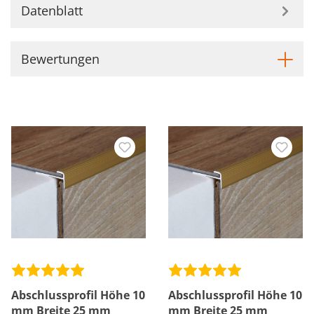
Datenblatt
Bewertungen
Abschlussprofil Höhe 10
Abschlussprofil Höhe 10
mm Breite 25 mm
mm Breite 25 mm