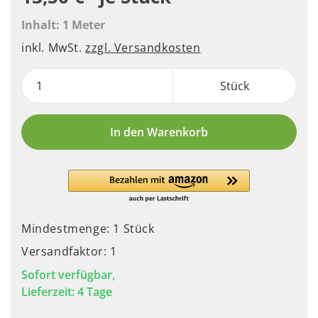
Inhalt:
1 Meter
inkl. MwSt.
zzgl. Versandkosten
Stück
In den Warenkorb
Mindestmenge: 1 Stück
Versandfaktor: 1
Sofort verfügbar,
Lieferzeit: 4 Tage