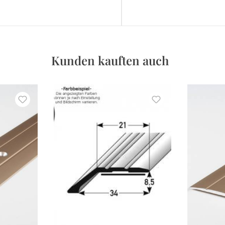
Kunden kauften auch