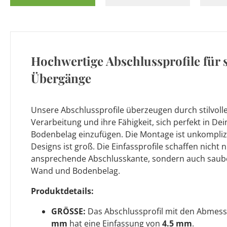
Hochwertige Abschlussprofile für 
Übergänge
Unsere Abschlussprofile überzeugen durch stilvolle
Verarbeitung und ihre Fähigkeit, sich perfekt in D
Bodenbelag einzufügen. Die Montage ist unkompliz
Designs ist groß. Die Einfassprofile schaffen nicht 
ansprechende Abschlusskante, sondern auch saub
Wand und Bodenbelag.
Produktdetails:
GRÖSSE:
Das Abschlussprofil mit den Abme
mm
hat eine Einfassung von
4.5 mm
.