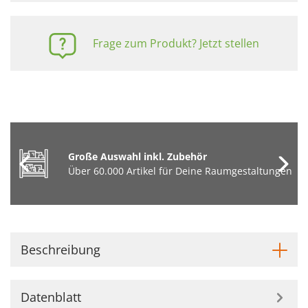
Frage zum Produkt? Jetzt stellen
Große Auswahl inkl. Zubehör
Über 60.000 Artikel für Deine Raumgestaltungen
Beschreibung
Datenblatt