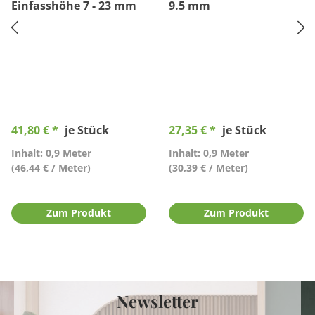
Einfasshöhe 7 - 23 mm
9.5 mm
41,80 € *
je Stück
27,35 € *
je Stück
Inhalt: 0,9 Meter
Inhalt: 0,9 Meter
(46,44 € / Meter)
(30,39 € / Meter)
Zum Produkt
Zum Produkt
Newsletter