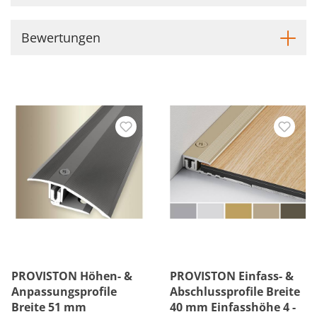
Bewertungen
PROVISTON Höhen- &
PROVISTON Einfass- &
Anpassungsprofile
Abschlussprofile Breite
Breite 51 mm
40 mm Einfasshöhe 4 -