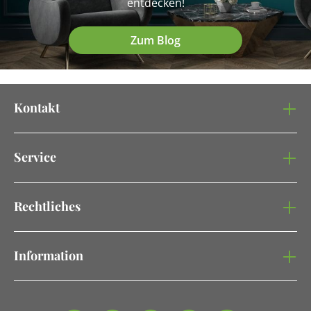
entdecken!
Zum Blog
Kontakt
Service
Rechtliches
Information