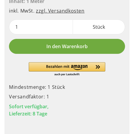
Inhalt:
1 Meter
inkl. MwSt.
zzgl. Versandkosten
Stück
In den Warenkorb
Mindestmenge: 1 Stück
Versandfaktor: 1
Sofort verfügbar,
Lieferzeit: 8 Tage