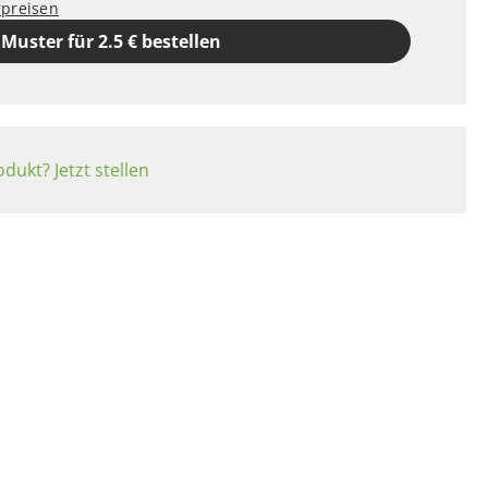
rpreisen
Muster für 2.5 € bestellen
dukt? Jetzt stellen