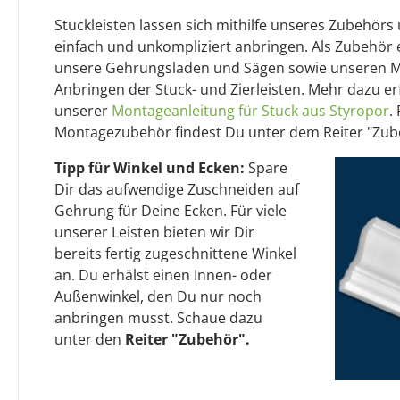
Stuckleisten lassen sich mithilfe unseres Zubehör
einfach und unkompliziert anbringen. Als Zubehö
unsere Gehrungsladen und Sägen sowie unseren 
Anbringen der Stuck- und Zierleisten. Mehr dazu er
unserer
Montageanleitung für Stuck aus Styropor
.
Montagezubehör findest Du unter dem Reiter "Zub
Tipp für Winkel und Ecken:
Spare
Dir das aufwendige Zuschneiden auf
Gehrung für Deine Ecken. Für viele
unserer Leisten bieten wir Dir
bereits fertig zugeschnittene Winkel
an. Du erhälst einen Innen- oder
Außenwinkel, den Du nur noch
anbringen musst. Schaue dazu
unter den
Reiter "Zubehör".