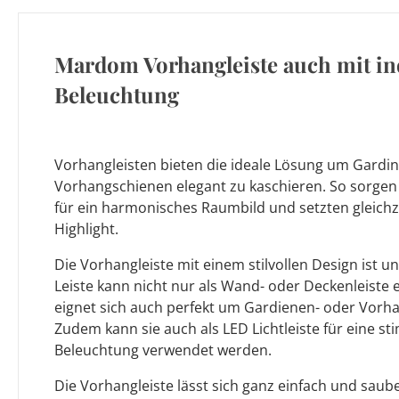
Mardom Vorhangleiste auch mit in
Beleuchtung
Vorhangleisten bieten die ideale Lösung um Gard
Vorhangschienen elegant zu kaschieren. So sorgen
für ein harmonisches Raumbild und setzten gleichze
Highlight.
Die Vorhangleiste mit einem stilvollen Design ist un
Leiste kann nicht nur als Wand- oder Deckenleiste
eignet sich auch perfekt um Gardienen- oder Vorh
Zudem kann sie auch als LED Lichtleiste für eine s
Beleuchtung verwendet werden.
Die Vorhangleiste lässt sich ganz einfach und sau