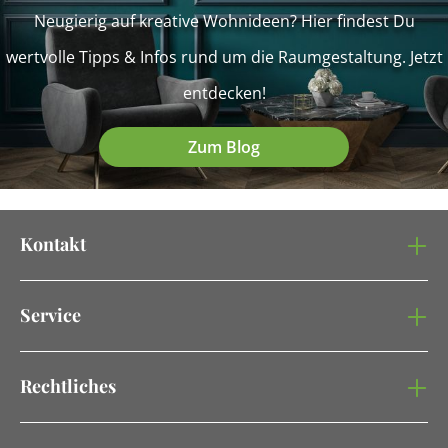
Neugierig auf kreative Wohnideen? Hier findest Du
wertvolle Tipps & Infos rund um die Raumgestaltung. Jetzt
entdecken!
Zum Blog
Kontakt
Service
Rechtliches