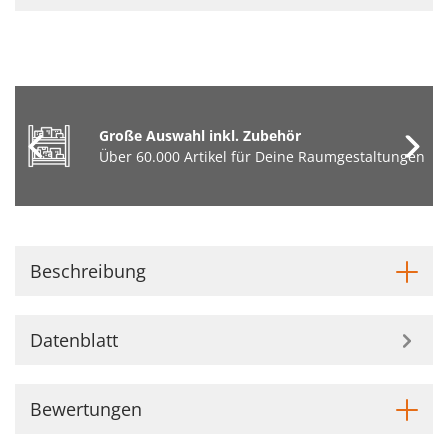
Große Auswahl inkl. Zubehör
Über 60.000 Artikel für Deine Raumgestaltungen
Beschreibung
Datenblatt
Bewertungen