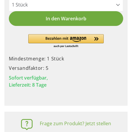
In den Warenkorb
Mindestmenge: 1 Stück
Versandfaktor: 5
Sofort verfügbar,
Lieferzeit: 8 Tage
Frage zum Produkt? Jetzt stellen