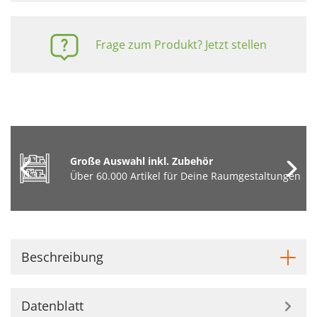
Frage zum Produkt? Jetzt stellen
Große Auswahl inkl. Zubehör
Über 60.000 Artikel für Deine Raumgestaltungen
Beschreibung
Datenblatt