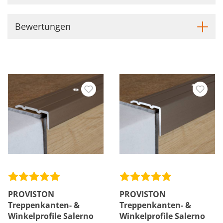
Bewertungen
PROVISTON
PROVISTON
Treppenkanten- &
Treppenkanten- &
Winkelprofile Salerno
Winkelprofile Salerno