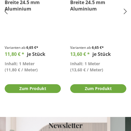
Breite 24.5 mm
Breite 24.5 mm
Aluminium
Aluminium
Varianten ab
6,65 €*
Varianten ab
6,65 €*
11,80 € *
je Stück
13,60 € *
je Stück
Inhalt: 1 Meter
Inhalt: 1 Meter
(11,80 € / Meter)
(13,60 € / Meter)
Zum Produkt
Zum Produkt
Newsletter