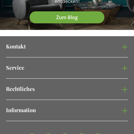
entdecken!
Zum Blog
Kontakt
Service
Rechtliches
Information