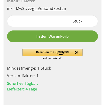
Inhalt:
1 Meter
inkl. MwSt.
zzgl. Versandkosten
Stück
In den Warenkorb
Mindestmenge: 1 Stück
Versandfaktor: 1
Sofort verfügbar,
Lieferzeit: 4 Tage