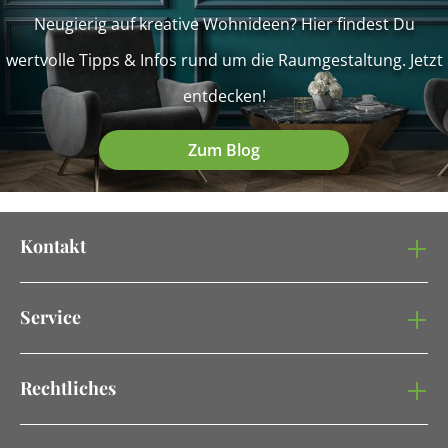
Neugierig auf kreative Wohnideen? Hier findest Du
wertvolle Tipps & Infos rund um die Raumgestaltung. Jetzt
entdecken!
Zum Blog
Kontakt
Service
Rechtliches