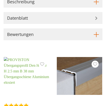
Beschreibung
Datenblatt
Bewertungen