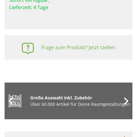
Sofort verfügbar,
Lieferzeit: 4 Tage
Frage zum Produkt? Jetzt stellen
Große Auswahl inkl. Zubehör
Über 60.000 Artikel für Deine Raumgestaltungen