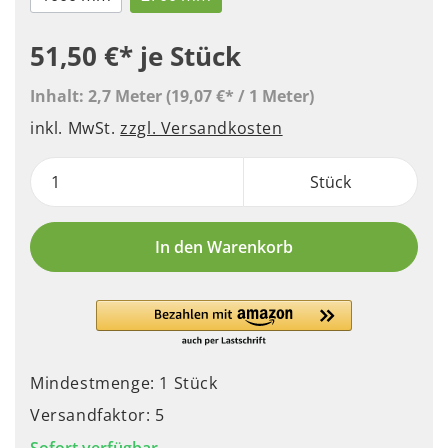
51,50 €*
je Stück
Inhalt:
2,7 Meter
(19,07 €* / 1 Meter)
inkl. MwSt.
zzgl. Versandkosten
Stück
In den Warenkorb
Mindestmenge: 1 Stück
Versandfaktor: 5