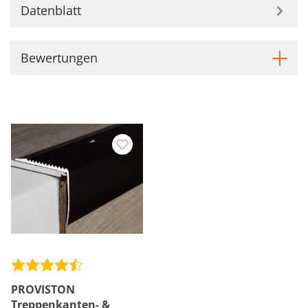
Datenblatt
Bewertungen
PROVISTON
Treppenkanten- &