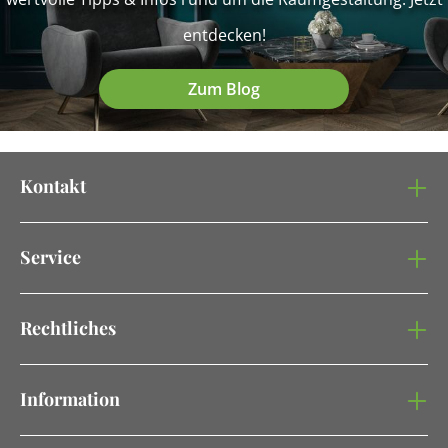
entdecken!
Zum Blog
Kontakt
Service
Rechtliches
Information