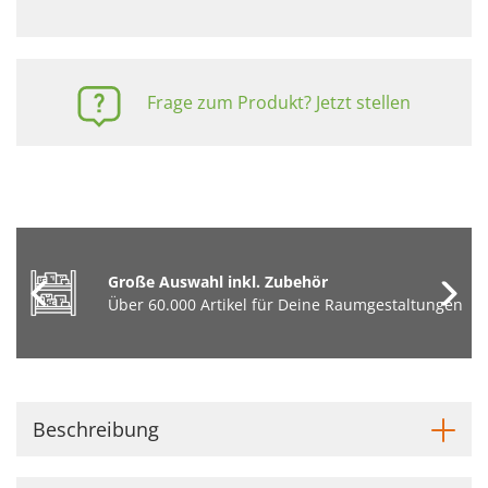
Frage zum Produkt? Jetzt stellen
Große Auswahl inkl. Zubehör
Über 60.000 Artikel für Deine Raumgestaltungen
Beschreibung