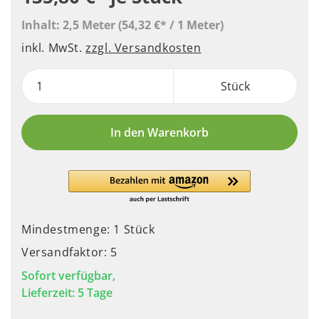
Inhalt:
2,5 Meter
(54,32 €* / 1 Meter)
inkl. MwSt.
zzgl. Versandkosten
Stück
In den Warenkorb
Mindestmenge: 1 Stück
Versandfaktor: 5
Sofort verfügbar,
Lieferzeit: 5 Tage