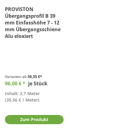
PROVISTON
Übergangsprofil B 39
mm Einfasshöhe 7 - 12
mm Übergangsschiene
Alu eloxiert
Varianten ab
30,35 €*
96,00 € *
je Stück
Inhalt: 2,7 Meter
(35,56 € / Meter)
Zum Produkt