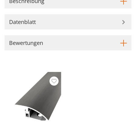
Beschreibung
Datenblatt
Bewertungen