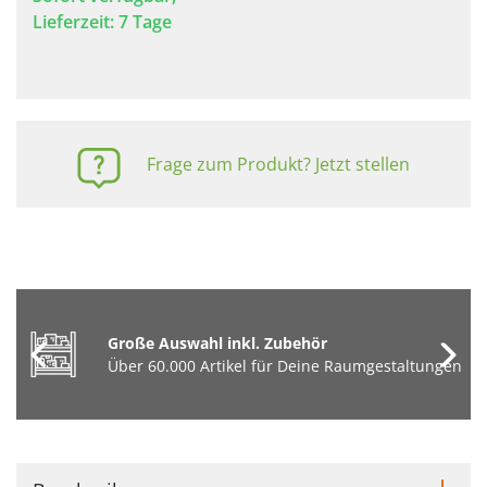
Lieferzeit: 7 Tage
Frage zum Produkt? Jetzt stellen
Große Auswahl inkl. Zubehör
Über 60.000 Artikel für Deine Raumgestaltungen