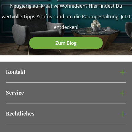
Neugierig auf kreative Wohnideen? Hier findest Du
wertvolle Tipps & Infos rund um die Raumgestaltung. Jetzt
entdecken!
Zum Blog
Kontakt
Service
Rechtliches