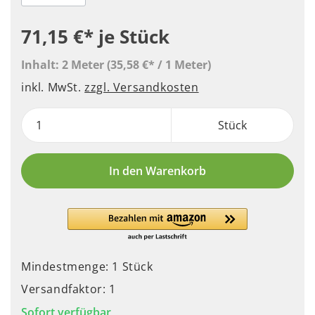
71,15 €*
je Stück
Inhalt:
2 Meter
(35,58 €* / 1 Meter)
inkl. MwSt.
zzgl. Versandkosten
Stück
In den Warenkorb
Mindestmenge: 1 Stück
Versandfaktor: 1
Sofort verfügbar,