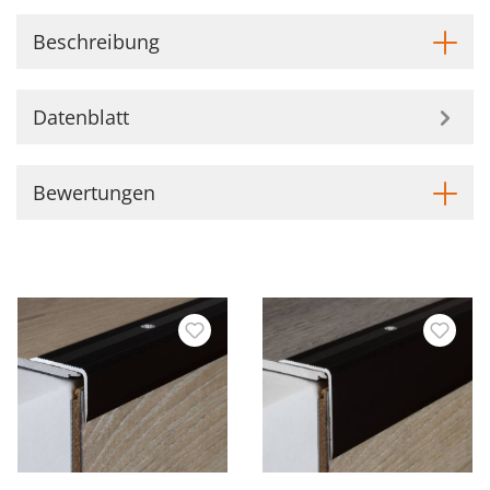
Beschreibung
Datenblatt
Bewertungen