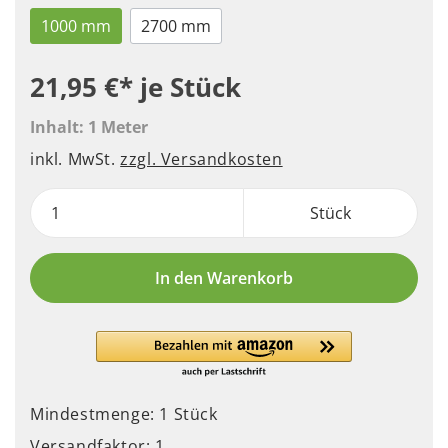
1000 mm
2700 mm
21,95 €*
je Stück
Inhalt:
1 Meter
inkl. MwSt.
zzgl. Versandkosten
Stück
In den Warenkorb
Mindestmenge: 1 Stück
Versandfaktor: 1