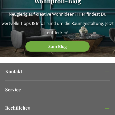
Wohnprofi-Blog
Neugierig auf kreative Wohnideen? Hier findest Du
wertvolle Tipps & Infos rund um die Raumgestaltung. Jetzt
entdecken!
Zum Blog
Kontakt
Service
Rechtliches