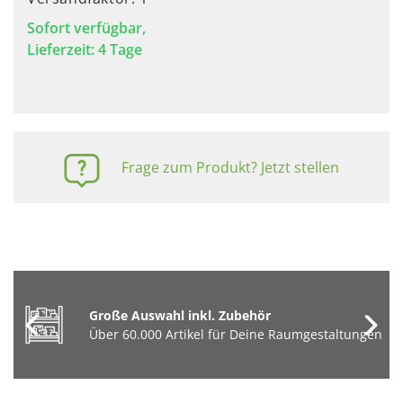
Sofort verfügbar,
Lieferzeit: 4 Tage
Frage zum Produkt? Jetzt stellen
Große Auswahl inkl. Zubehör
Über 60.000 Artikel für Deine Raumgestaltungen