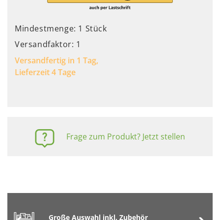
Mindestmenge: 1 Stück
Versandfaktor: 1
Versandfertig in 1 Tag,
Lieferzeit 4 Tage
Frage zum Produkt? Jetzt stellen
Große Auswahl inkl. Zubehör