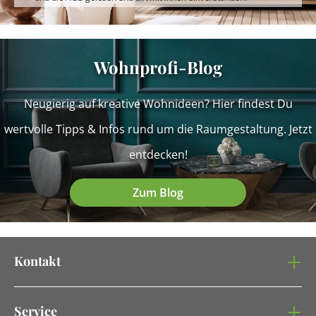
Wohnprofi-Blog
Neugierig auf kreative Wohnideen? Hier findest Du
wertvolle Tipps & Infos rund um die Raumgestaltung. Jetzt
entdecken!
Zum Blog
Kontakt
Service