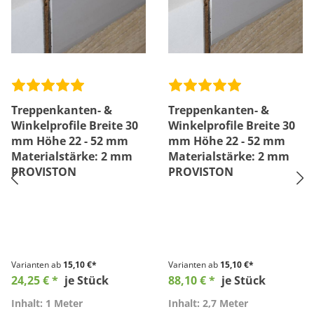
Treppenkanten- &
Treppenkanten- &
Winkelprofile Breite 30
Winkelprofile Breite 30
mm Höhe 22 - 52 mm
mm Höhe 22 - 52 mm
Materialstärke: 2 mm
Materialstärke: 2 mm
PROVISTON
PROVISTON
Varianten ab
15,10 €*
Varianten ab
15,10 €*
24,25 € *
je Stück
88,10 € *
je Stück
Inhalt: 1 Meter
Inhalt: 2,7 Meter