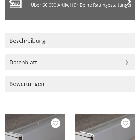
Über 60.000 Artikel für Deine Raumgestaltungen
Beschreibung
Datenblatt
Bewertungen