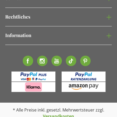
Rechtliches
Information
* Alle Preise inkl. gesetzl. Mehrwertsteuer zzgl.
Versandkosten