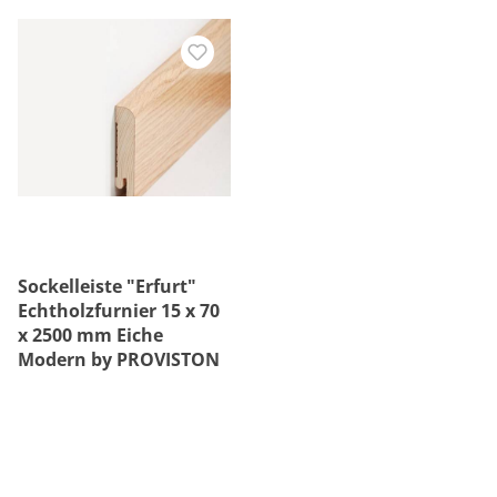
Sockelleiste "Erfurt"
Echtholzfurnier 15 x 70
x 2500 mm Eiche
Modern by PROVISTON