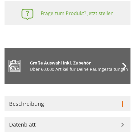
Frage zum Produkt? Jetzt stellen
Große Auswahl inkl. Zubehör
Über 60.000 Artikel für Deine Raumgestaltungen
Beschreibung
Datenblatt