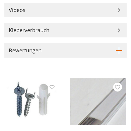
Videos
Kleberverbrauch
Bewertungen