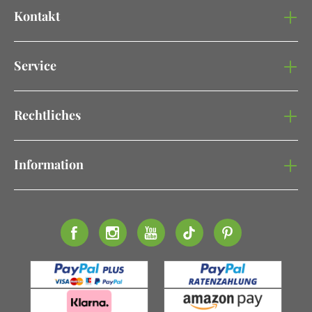
Kontakt
Service
Rechtliches
Information