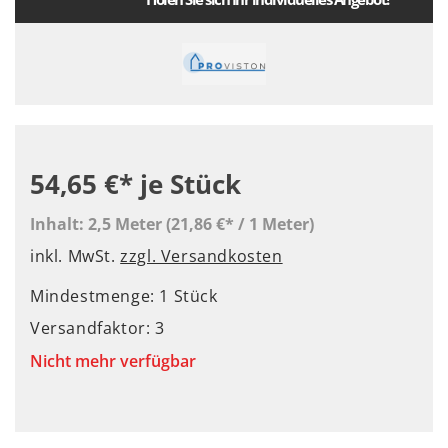
54,65 €*
je Stück
Inhalt:
2,5 Meter
(21,86 €* / 1 Meter)
inkl. MwSt.
zzgl. Versandkosten
Mindestmenge: 1 Stück
Versandfaktor: 3
Nicht mehr verfügbar