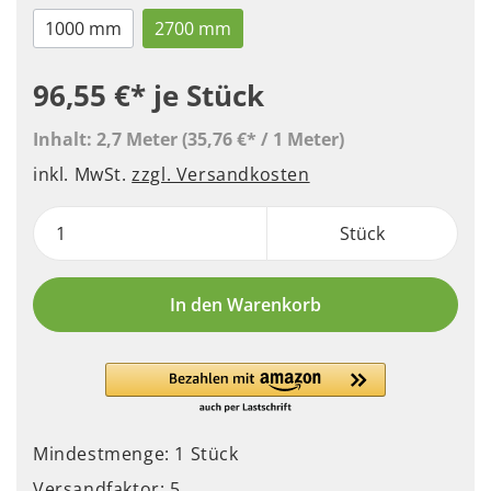
1000 mm
2700 mm
96,55 €*
je Stück
Inhalt:
2,7 Meter
(35,76 €* / 1 Meter)
inkl. MwSt.
zzgl. Versandkosten
Stück
In den Warenkorb
Mindestmenge: 1 Stück
Versandfaktor: 5