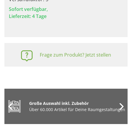
Sofort verfügbar,
Lieferzeit: 4 Tage
Frage zum Produkt? Jetzt stellen
Große Auswahl inkl. Zubehör
Über 60.000 Artikel für Deine Raumgestaltungen