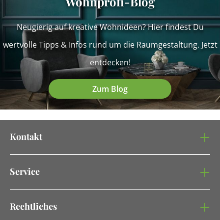
Wohnprofi-Blog
Neugierig auf kreative Wohnideen? Hier findest Du
wertvolle Tipps & Infos rund um die Raumgestaltung. Jetzt
entdecken!
Zum Blog
Kontakt
Service
Rechtliches