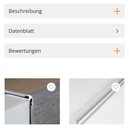
Beschreibung
Datenblatt
Bewertungen