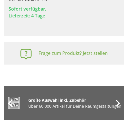
Sofort verfügbar,
Lieferzeit: 4 Tage
Frage zum Produkt? Jetzt stellen
Große Auswahl inkl. Zubehör
Über 60.000 Artikel für Deine Raumgestaltungen