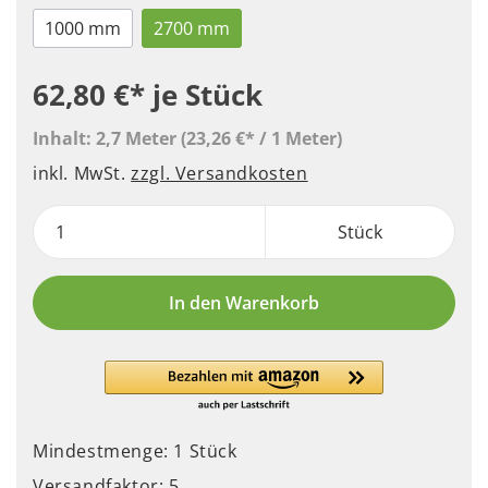
1000 mm
2700 mm
62,80 €*
je Stück
Inhalt:
2,7 Meter
(23,26 €* / 1 Meter)
inkl. MwSt.
zzgl. Versandkosten
Stück
In den Warenkorb
Mindestmenge: 1 Stück
Versandfaktor: 5