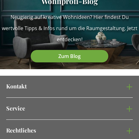
Wohnprofi-Blog
Neugierig auf kreative Wohnideen? Hier findest Du
wertvolle Tipps & Infos rund um die Raumgestaltung. Jetzt
entdecken!
Zum Blog
Kontakt
Service
Rechtliches