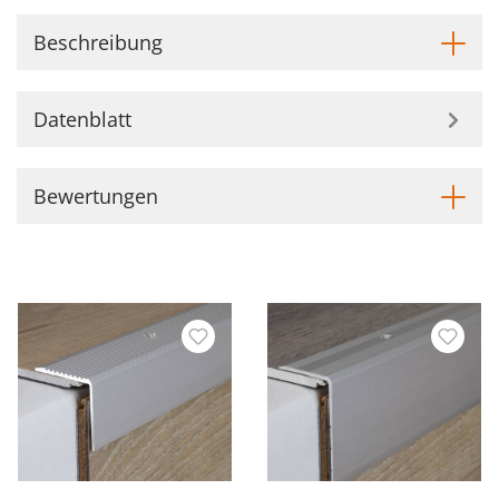
Beschreibung
Datenblatt
Bewertungen